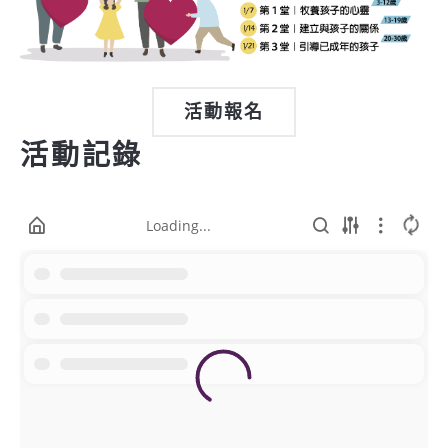
活動報名
活動記錄
Loading...